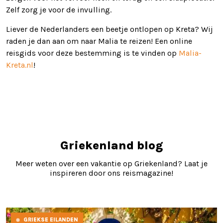
Zelf zorg je voor de invulling.
Liever de Nederlanders een beetje ontlopen op Kreta? Wij
raden je dan aan om naar Malia te reizen! Een online
reisgids voor deze bestemming is te vinden op
Malia-
Kreta.nl
!
Griekenland blog
Meer weten over een vakantie op Griekenland? Laat je
inspireren door ons reismagazine!
GRIEKSE EILANDEN