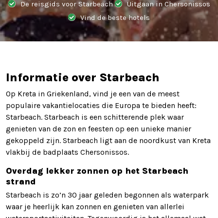
De reisgids voor Starbeach
Uitgaan in Chersonissos
Vind de beste hotels
Informatie over Starbeach
Op Kreta in Griekenland, vind je een van de meest
populaire vakantielocaties die Europa te bieden heeft:
Starbeach. Starbeach is een schitterende plek waar
genieten van de zon en feesten op een unieke manier
gekoppeld zijn. Starbeach ligt aan de noordkust van Kreta
vlakbij de badplaats Chersonissos.
Overdag lekker zonnen op het Starbeach
strand
Starbeach is zo’n 30 jaar geleden begonnen als waterpark
waar je heerlijk kan zonnen en genieten van allerlei